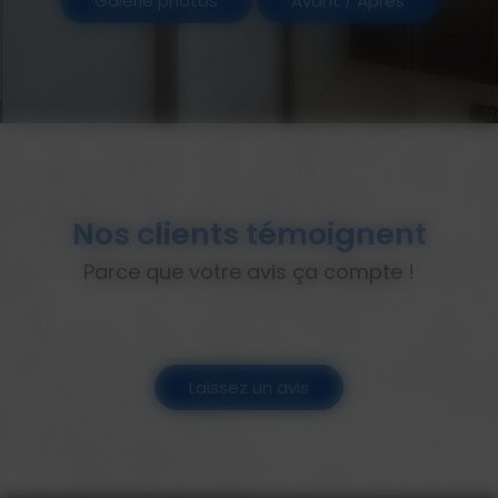
Galerie photos
Avant / Après
Nos clients témoignent
Parce que votre avis ça compte !
Laissez un avis