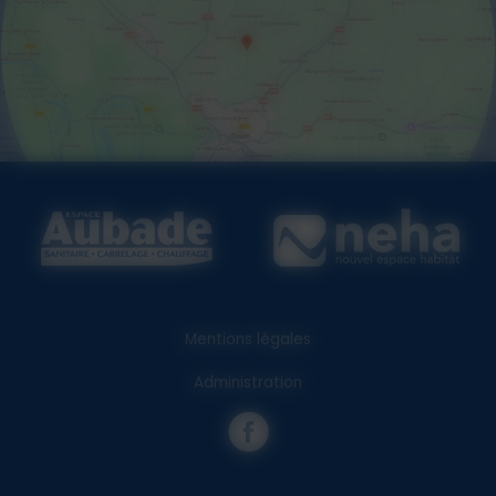
Mentions légales
Administration